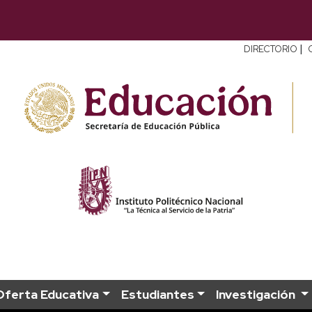
|
DIRECTORIO
Oferta Educativa
Estudiantes
Investigación