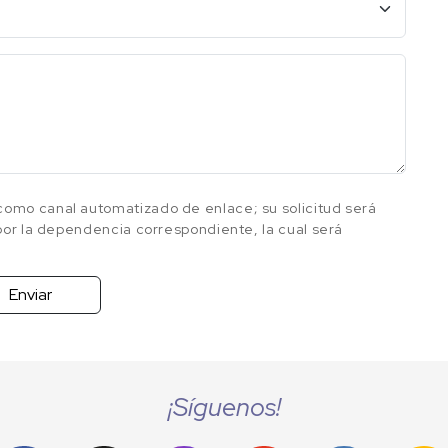
omo canal automatizado de enlace; su solicitud será
 por la dependencia correspondiente, la cual será
Enviar
¡Síguenos!