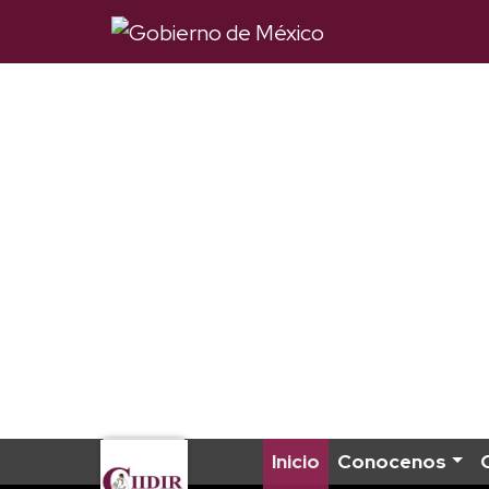
Inicio
Conocenos