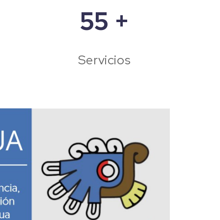
55
+
Servicios