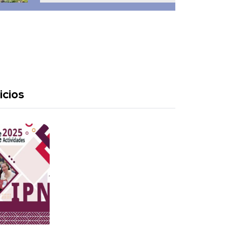
icios