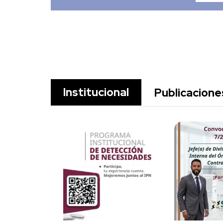
Institucional
Publicacione