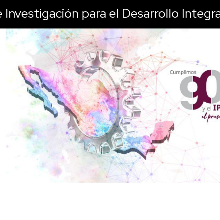
de Investigación para el Desarrollo Integ