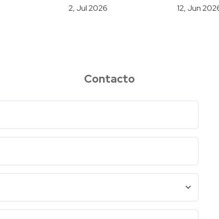
2, Jul 2026
12, Jun 202
Contacto