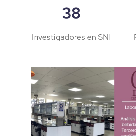
38
Investigadores en SNI