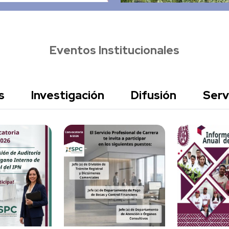
Eventos Institucionales
s
Investigación
Difusión
Serv